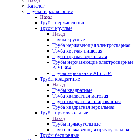
Назад
Каталог
Трубы нержавеющие
Назад
Трубы нержавеющие
Трубы круглые
Назад
Трубы круглые
Труба нержавеющая электросварная
Труба круглая пищевая
Труба круглая зеркальная
Трубы нержавеющие электросварные
AISI 304
Трубы зеркальные AISI 304
Трубы квадратные
Назад
Трубы квадратные
Труба квадратная матовая
Труба квадратная шлифованная
Труба квадратная зеркальная
Трубы прямоугольные
Назад
Трубы прямоугольные
Труба нержавеющая прямоугольная
Трубы бесшовные