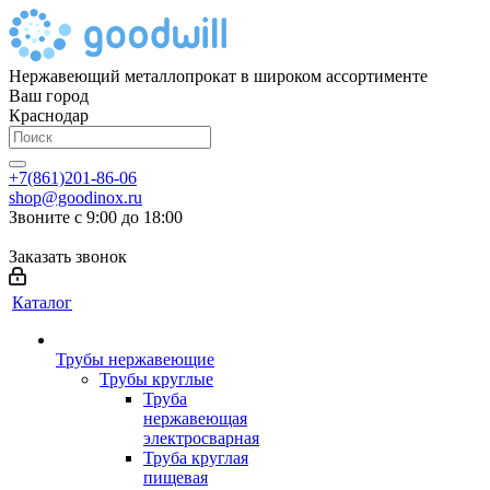
Нержавеющий металлопрокат в широком ассортименте
Ваш город
Краснодар
+7(861)201-86-06
shop@goodinox.ru
Звоните с 9:00 до 18:00
Заказать звонок
Каталог
Трубы нержавеющие
Трубы круглые
Труба
нержавеющая
электросварная
Труба круглая
пищевая