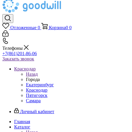
Отложенные
0
Корзина
0
0
Телефоны
+7(861)201-86-06
Заказать звонок
Краснодар
Назад
Города
Екатеринбург
Краснодар
Пятигорск
Самара
Личный кабинет
Главная
Каталог