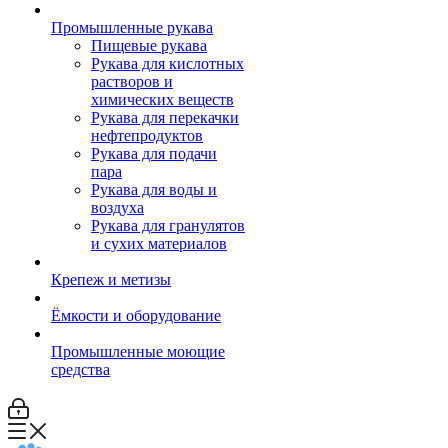
Промышленные рукава
Пищевые рукава
Рукава для кислотных
растворов и
химических веществ
Рукава для перекачки
нефтепродуктов
Рукава для подачи
пара
Рукава для воды и
воздуха
Рукава для гранулятов
и сухих материалов
Крепеж и метизы
Ёмкости и оборудование
Промышленные моющие
средства