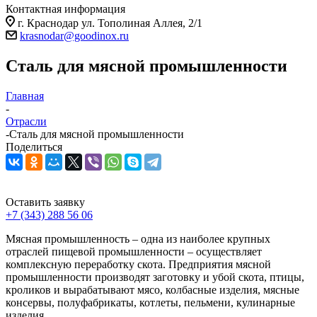
Контактная информация
г. Краснодар ул. Тополиная Аллея, 2/1
krasnodar@goodinox.ru
Сталь для мясной промышленности
Главная
-
Отрасли
-
Сталь для мясной промышленности
Поделиться
Оставить заявку
+7 (343) 288 56 06
Мясная промышленность – одна из наиболее крупных
отраслей пищевой промышленности – осуществляет
комплексную переработку скота. Предприятия мясной
промышленности производят заготовку и убой скота, птицы,
кроликов и вырабатывают мясо, колбасные изделия, мясные
консервы, полуфабрикаты, котлеты, пельмени, кулинарные
изделия.