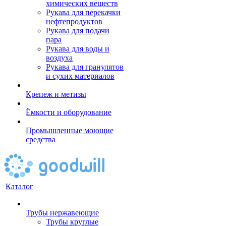
химических веществ
Рукава для перекачки
нефтепродуктов
Рукава для подачи
пара
Рукава для воды и
воздуха
Рукава для гранулятов
и сухих материалов
Крепеж и метизы
Ёмкости и оборудование
Промышленные моющие
средства
Каталог
Трубы нержавеющие
Трубы круглые