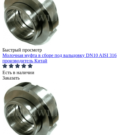
Быстрый просмотр
Молочная муфта в сборе под вальцовку DN10 AISI 316
производитель Китай
Есть в наличии
Заказать