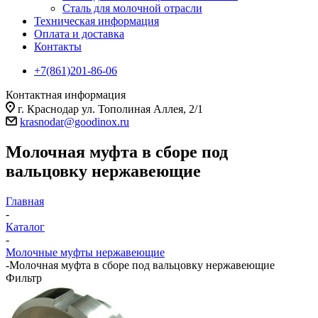
Сталь для молочной отрасли
Техническая информация
Оплата и доставка
Контакты
+7(861)201-86-06
Контактная информация
г. Краснодар ул. Тополиная Аллея, 2/1
krasnodar@goodinox.ru
Молочная муфта в сборе под
вальцовку нержавеющие
Главная
-
Каталог
-
Молочные муфты нержавеющие
-
Молочная муфта в сборе под вальцовку нержавеющие
Фильтр