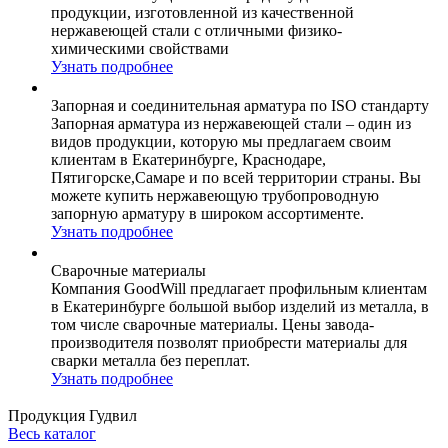
продукции, изготовленной из качественной
нержавеющей стали с отличными физико-
химическими свойствами
Узнать подробнее
Запорная и соединительная арматура по ISO стандарту
Запорная арматура из нержавеющей стали – один из
видов продукции, которую мы предлагаем своим
клиентам в Екатеринбурге, Краснодаре,
Пятигорске,Самаре и по всей территории страны. Вы
можете купить нержавеющую трубопроводную
запорную арматуру в широком ассортименте.
Узнать подробнее
Сварочные материалы
Компания GoodWill предлагает профильным клиентам
в Екатеринбурге большой выбор изделий из металла, в
том числе сварочные материалы. Цены завода-
производителя позволят приобрести материалы для
сварки металла без переплат.
Узнать подробнее
Продукция Гудвил
Весь каталог