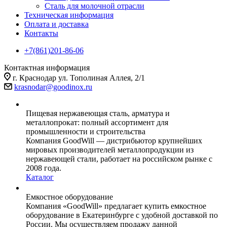
Сталь для молочной отрасли
Техническая информация
Оплата и доставка
Контакты
+7(861)201-86-06
Контактная информация
г. Краснодар ул. Тополиная Аллея, 2/1
krasnodar@goodinox.ru
Пищевая нержавеющая сталь, арматура и
металлопрокат: полный ассортимент для
промышленности и строительства
Компания GoodWill — дистрибьютор крупнейших
мировых производителей металлопродукции из
нержавеющей стали, работает на российском рынке с
2008 года.
Каталог
Емкостное оборудование
Компания «GoodWill» предлагает купить емкостное
оборудование в Екатеринбурге с удобной доставкой по
России. Мы осуществляем продажу данной