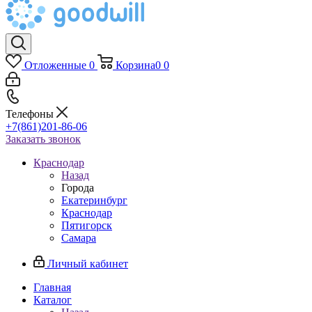
Отложенные
0
Корзина
0
0
Телефоны
+7(861)201-86-06
Заказать звонок
Краснодар
Назад
Города
Екатеринбург
Краснодар
Пятигорск
Самара
Личный кабинет
Главная
Каталог