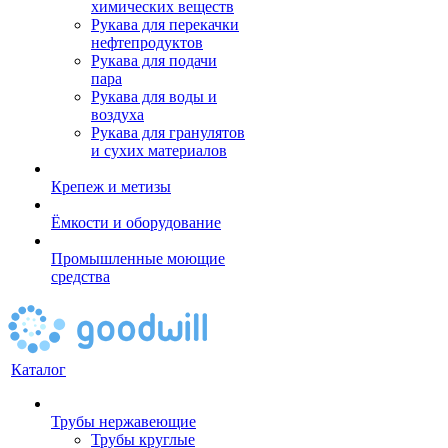
химических веществ
Рукава для перекачки
нефтепродуктов
Рукава для подачи
пара
Рукава для воды и
воздуха
Рукава для гранулятов
и сухих материалов
Крепеж и метизы
Ёмкости и оборудование
Промышленные моющие
средства
Каталог
Трубы нержавеющие
Трубы круглые