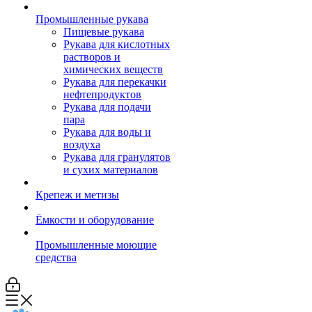
Промышленные рукава
Пищевые рукава
Рукава для кислотных
растворов и
химических веществ
Рукава для перекачки
нефтепродуктов
Рукава для подачи
пара
Рукава для воды и
воздуха
Рукава для гранулятов
и сухих материалов
Крепеж и метизы
Ёмкости и оборудование
Промышленные моющие
средства