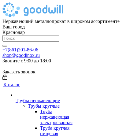
Нержавеющий металлопрокат в широком ассортименте
Ваш город
Краснодар
+7(861)201-86-06
shop@goodinox.ru
Звоните с 9:00 до 18:00
Заказать звонок
Каталог
Трубы нержавеющие
Трубы круглые
Труба
нержавеющая
электросварная
Труба круглая
пищевая