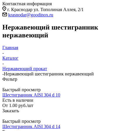
Контактная информация
г. Краснодар ул. Тополиная Аллея, 2/1
krasnodar@goodinox.ru
Нержавеющий шестигранник
нержавеющий
Главная
-
Каталог
-
Нержавеющий прокат
-
Нержавеющий шестигранник нержавеющий
Фильтр
Быстрый просмотр
Шестигранник AISI 304 d 10
Есть в наличии
От
1.00
руб.
/шт
Заказать
Быстрый просмотр
Шестигранник AISI 304 d 14