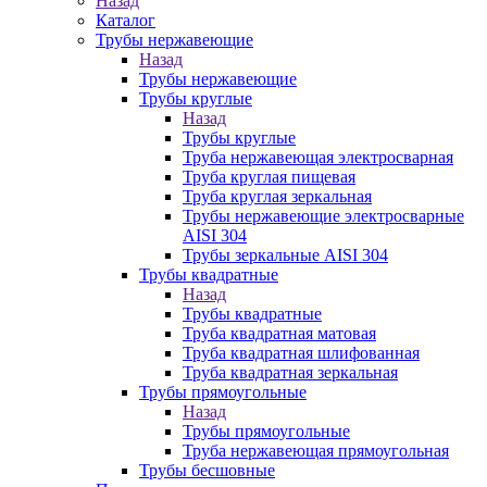
Назад
Каталог
Трубы нержавеющие
Назад
Трубы нержавеющие
Трубы круглые
Назад
Трубы круглые
Труба нержавеющая электросварная
Труба круглая пищевая
Труба круглая зеркальная
Трубы нержавеющие электросварные
AISI 304
Трубы зеркальные AISI 304
Трубы квадратные
Назад
Трубы квадратные
Труба квадратная матовая
Труба квадратная шлифованная
Труба квадратная зеркальная
Трубы прямоугольные
Назад
Трубы прямоугольные
Труба нержавеющая прямоугольная
Трубы бесшовные