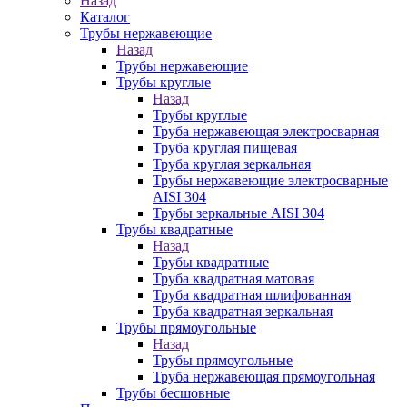
Назад
Каталог
Трубы нержавеющие
Назад
Трубы нержавеющие
Трубы круглые
Назад
Трубы круглые
Труба нержавеющая электросварная
Труба круглая пищевая
Труба круглая зеркальная
Трубы нержавеющие электросварные
AISI 304
Трубы зеркальные AISI 304
Трубы квадратные
Назад
Трубы квадратные
Труба квадратная матовая
Труба квадратная шлифованная
Труба квадратная зеркальная
Трубы прямоугольные
Назад
Трубы прямоугольные
Труба нержавеющая прямоугольная
Трубы бесшовные