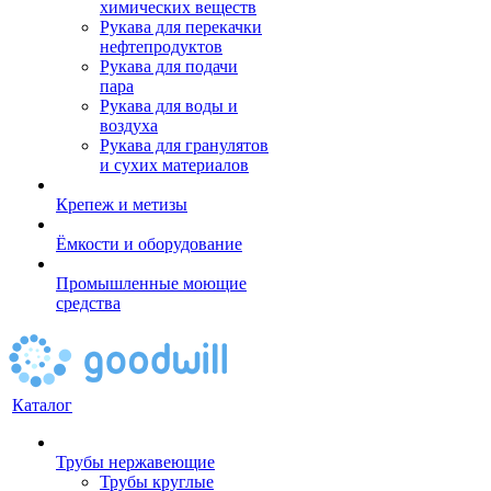
химических веществ
Рукава для перекачки
нефтепродуктов
Рукава для подачи
пара
Рукава для воды и
воздуха
Рукава для гранулятов
и сухих материалов
Крепеж и метизы
Ёмкости и оборудование
Промышленные моющие
средства
Каталог
Трубы нержавеющие
Трубы круглые