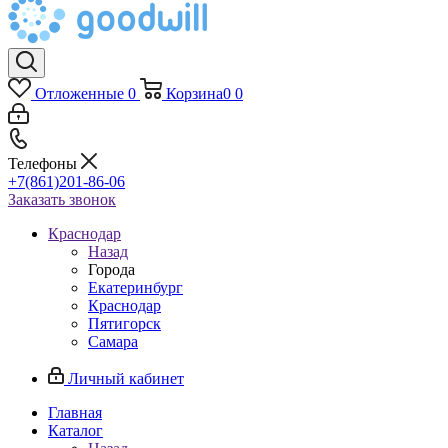
Отложенные
0
Корзина
0
0
Телефоны
+7(861)201-86-06
Заказать звонок
Краснодар
Назад
Города
Екатеринбург
Краснодар
Пятигорск
Самара
Личный кабинет
Главная
Каталог