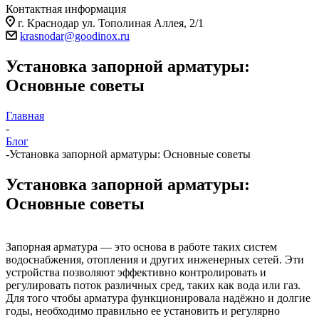
Контактная информация
г. Краснодар ул. Тополиная Аллея, 2/1
krasnodar@goodinox.ru
Установка запорной арматуры:
Основные советы
Главная
-
Блог
-
Установка запорной арматуры: Основные советы
Установка запорной арматуры:
Основные советы
Запорная арматура — это основа в работе таких систем
водоснабжения, отопления и других инженерных сетей. Эти
устройства позволяют эффективно контролировать и
регулировать поток различных сред, таких как вода или газ.
Для того чтобы арматура функционировала надёжно и долгие
годы, необходимо правильно ее установить и регулярно