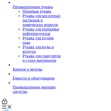
Промышленные рукава
Пищевые рукава
Рукава для кислотных
растворов и
химических веществ
Рукава для перекачки
нефтепродуктов
Рукава для подачи
пара
Рукава для воды и
воздуха
Рукава для гранулятов
и сухих материалов
Крепеж и метизы
Ёмкости и оборудование
Промышленные моющие
средства