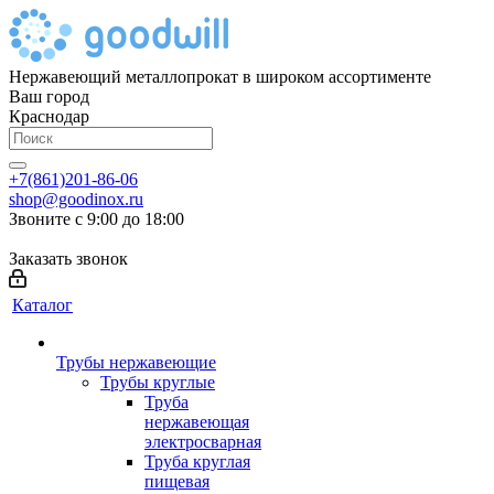
Нержавеющий металлопрокат в широком ассортименте
Ваш город
Краснодар
+7(861)201-86-06
shop@goodinox.ru
Звоните с 9:00 до 18:00
Заказать звонок
Каталог
Трубы нержавеющие
Трубы круглые
Труба
нержавеющая
электросварная
Труба круглая
пищевая