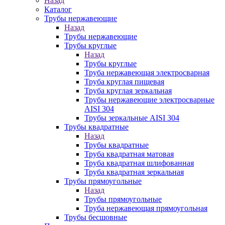
Назад
Каталог
Трубы нержавеющие
Назад
Трубы нержавеющие
Трубы круглые
Назад
Трубы круглые
Труба нержавеющая электросварная
Труба круглая пищевая
Труба круглая зеркальная
Трубы нержавеющие электросварные
AISI 304
Трубы зеркальные AISI 304
Трубы квадратные
Назад
Трубы квадратные
Труба квадратная матовая
Труба квадратная шлифованная
Труба квадратная зеркальная
Трубы прямоугольные
Назад
Трубы прямоугольные
Труба нержавеющая прямоугольная
Трубы бесшовные