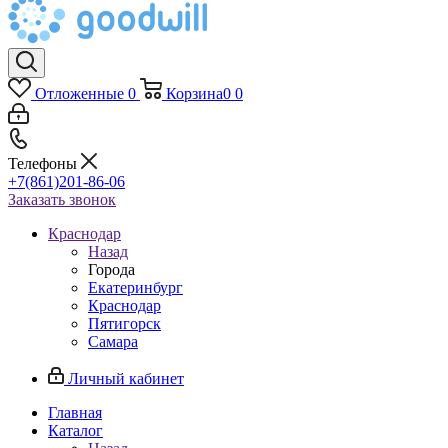
Отложенные
0
Корзина
0
0
Телефоны
+7(861)201-86-06
Заказать звонок
Краснодар
Назад
Города
Екатеринбург
Краснодар
Пятигорск
Самара
Личный кабинет
Главная
Каталог