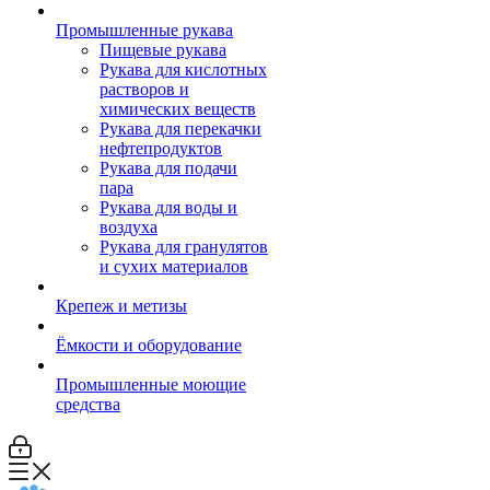
Промышленные рукава
Пищевые рукава
Рукава для кислотных
растворов и
химических веществ
Рукава для перекачки
нефтепродуктов
Рукава для подачи
пара
Рукава для воды и
воздуха
Рукава для гранулятов
и сухих материалов
Крепеж и метизы
Ёмкости и оборудование
Промышленные моющие
средства