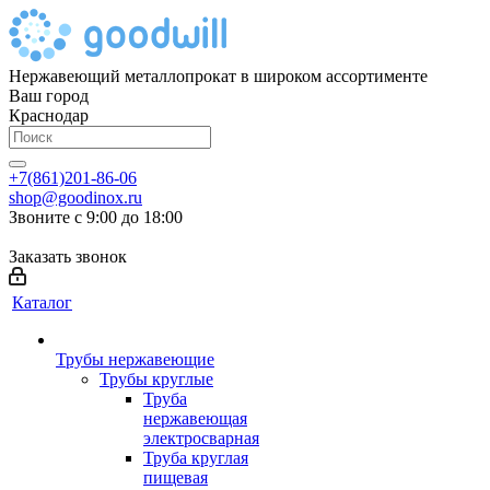
Нержавеющий металлопрокат в широком ассортименте
Ваш город
Краснодар
+7(861)201-86-06
shop@goodinox.ru
Звоните с 9:00 до 18:00
Заказать звонок
Каталог
Трубы нержавеющие
Трубы круглые
Труба
нержавеющая
электросварная
Труба круглая
пищевая