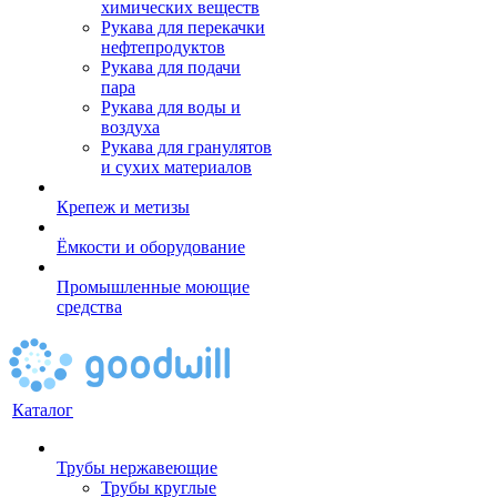
химических веществ
Рукава для перекачки
нефтепродуктов
Рукава для подачи
пара
Рукава для воды и
воздуха
Рукава для гранулятов
и сухих материалов
Крепеж и метизы
Ёмкости и оборудование
Промышленные моющие
средства
Каталог
Трубы нержавеющие
Трубы круглые